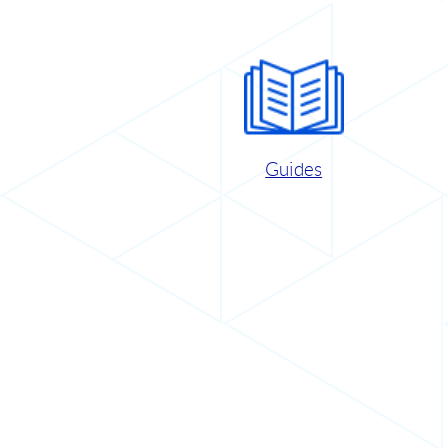
Guides