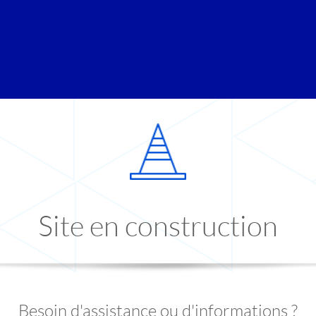
Site en construction
Besoin d'assistance ou d'informations ?