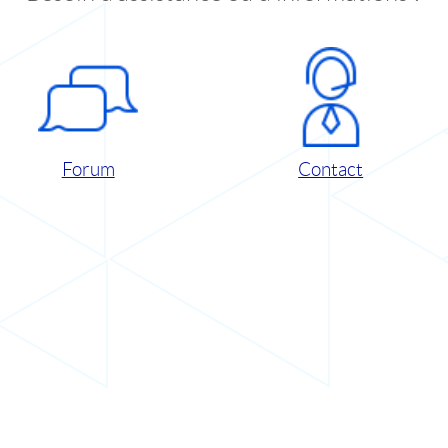
Forum
Contact