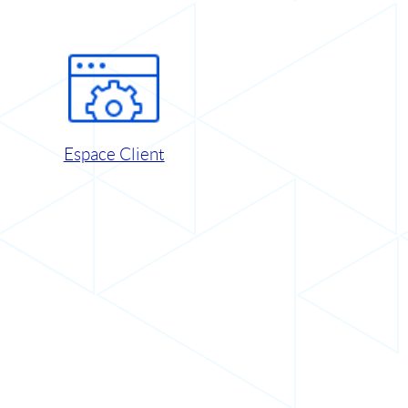
Espace Client